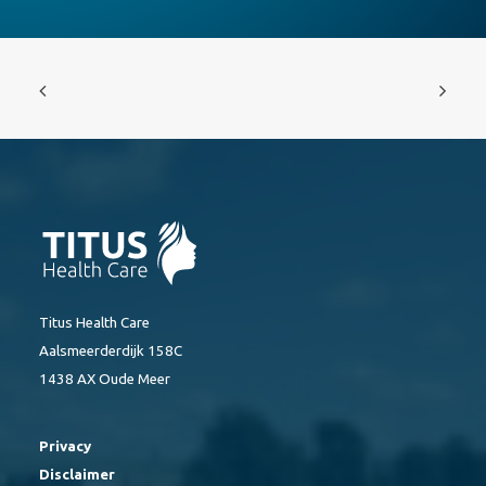
Titus Health Care
Aalsmeerderdijk 158C
1438 AX Oude Meer
Privacy
Disclaimer