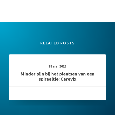
RELATED POSTS
28 mei 2025
Minder pijn bij het plaatsen van een
spiraaltje: Carevix