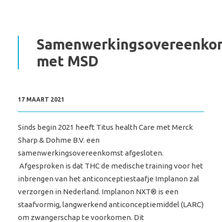
Samenwerkingsovereenko
met MSD
17 MAART 2021
Sinds begin 2021 heeft Titus health Care met Merck
Sharp & Dohme B.V. een
samenwerkingsovereenkomst afgesloten.
Afgesproken is dat THC de medische training voor het
inbrengen van het anticonceptiestaafje Implanon zal
verzorgen in Nederland. Implanon NXT® is een
staafvormig, langwerkend anticonceptiemiddel (LARC)
om zwangerschap te voorkomen. Dit