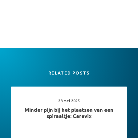
RELATED POSTS
28 mei 2025
Minder pijn bij het plaatsen van een
spiraaltje: Carevix