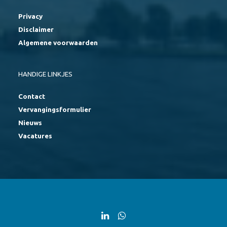
Privacy
Disclaimer
Algemene voorwaarden
HANDIGE LINKJES
Contact
Vervangingsformulier
Nieuws
Vacatures