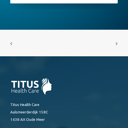
Titus Health Care
Aalsmeerderdijk 158C
1438 AX Oude Meer