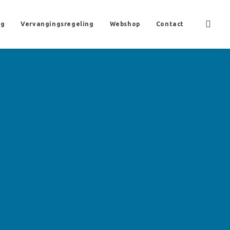
ng
Vervangingsregeling
Webshop
Contact