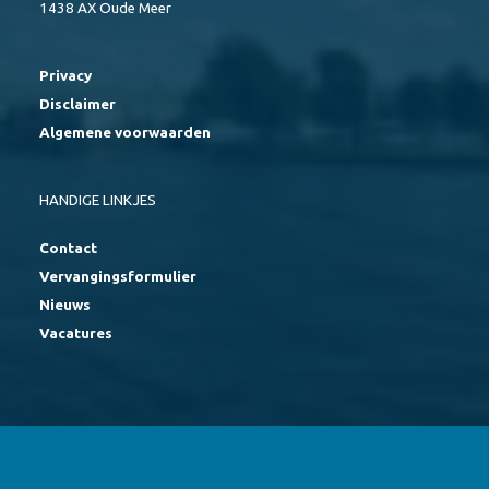
1438 AX Oude Meer
Privacy
Disclaimer
Algemene voorwaarden
HANDIGE LINKJES
Contact
Vervangingsformulier
Nieuws
Vacatures