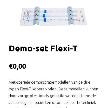
Demo-set Flexi-T
€
0,00
Niet-steriele demonstratiemodellen van de drie
typen Flexi-T koperspiralen. Deze modellen kunnen
door zorgprofessionals gebruikt worden tijdens de
counseling aan patiënten of om de insertietechniek