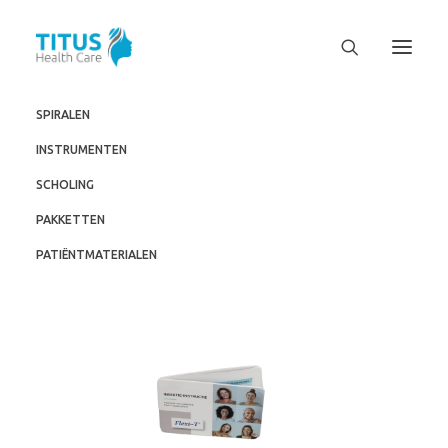
SPIRALEN
INSTRUMENTEN
SCHOLING
PAKKETTEN
PATIËNTMATERIALEN