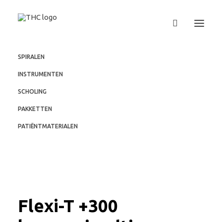
SPIRALEN
INSTRUMENTEN
SCHOLING
PAKKETTEN
PATIËNTMATERIALEN
Flexi-T +300