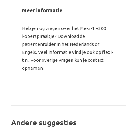
Meer informatie
Heb je nog vragen over het Flexi-T +300
koperspiraaltje? Download de
patiëntenfolder
in het Nederlands of
Engels. Veel informatie vind je ook op
flexi-
t.nl
. Voor overige vragen kun je
contact
opnemen.
Andere suggesties