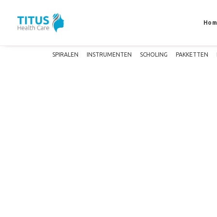
Hom
SPIRALEN
INSTRUMENTEN
SCHOLING
PAKKETTEN