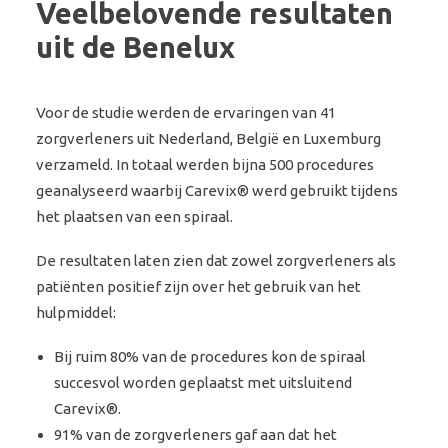
Veelbelovende resultaten
uit de Benelux
Voor de studie werden de ervaringen van 41
zorgverleners uit Nederland, België en Luxemburg
verzameld. In totaal werden bijna 500 procedures
geanalyseerd waarbij Carevix® werd gebruikt tijdens
het plaatsen van een spiraal.
De resultaten laten zien dat zowel zorgverleners als
patiënten positief zijn over het gebruik van het
hulpmiddel:
Bij ruim 80% van de procedures kon de spiraal
succesvol worden geplaatst met uitsluitend
Carevix®.
91% van de zorgverleners gaf aan dat het