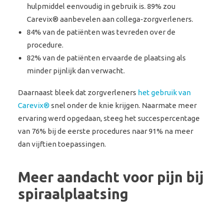
hulpmiddel eenvoudig in gebruik is.
89% zou
Carevix® aanbevelen aan collega-zorgverleners.
84% van de patiënten was tevreden over de
procedure.
82% van de patiënten ervaarde de plaatsing als
minder pijnlijk dan verwacht.
Daarnaast bleek dat zorgverleners
het gebruik van
Carevix®
snel onder de knie krijgen. Naarmate meer
ervaring werd opgedaan, steeg het succespercentage
van 76% bij de eerste procedures naar 91% na meer
dan vijftien toepassingen.
Meer aandacht voor pijn bij
spiraalplaatsing