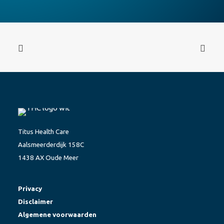
Titus Health Care
Aalsmeerderdijk 158C
1438 AX Oude Meer
Privacy
Disclaimer
Algemene voorwaarden