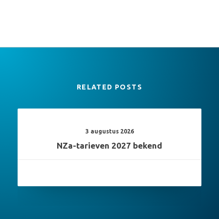
RELATED POSTS
3 augustus 2026
NZa-tarieven 2027 bekend