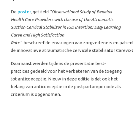
De
poster
, getiteld
“Observational Study of Benelux
Health Care Providers with the use of the Atraumatic
Suction Cervical Stabilizer in IUD insertion: Easy Learning
Curve and High Satisfaction
Rate”
, beschreef de ervaringen van zorgverleners en patië
de innovatieve atraumatische cervicale stabilisator Carevix®
Daarnaast werden tijdens de presentatie best-
practices gedeeld voor het verbeteren van de toegang
tot anticonceptie. Nieuw in deze editie is dat ook het
belang van anticonceptie in de postpartumperiode als
criterium is opgenomen.