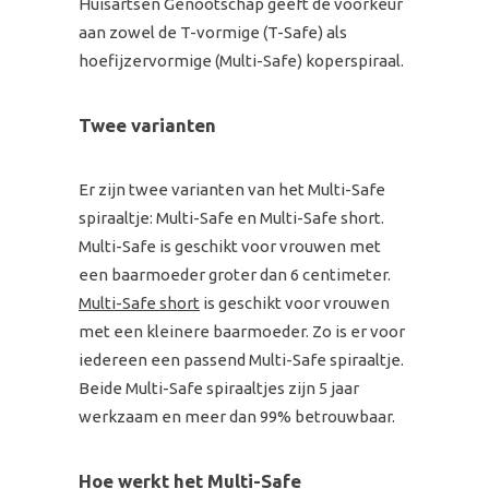
Huisartsen Genootschap geeft de voorkeur
aan zowel de T-vormige (T-Safe) als
hoefijzervormige (Multi-Safe) koperspiraal.
Twee varianten
Er zijn twee varianten van het Multi-Safe
spiraaltje: Multi-Safe en Multi-Safe short.
Multi-Safe is geschikt voor vrouwen met
een baarmoeder groter dan 6 centimeter.
Multi-Safe short
is geschikt voor vrouwen
met een kleinere baarmoeder. Zo is er voor
iedereen een passend Multi-Safe spiraaltje.
Beide Multi-Safe spiraaltjes zijn 5 jaar
werkzaam en meer dan 99% betrouwbaar.
Hoe werkt het Multi-Safe