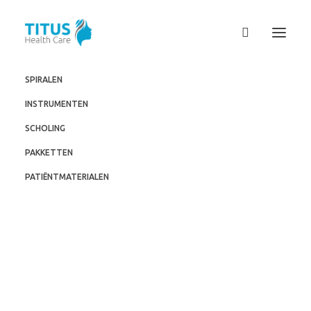
SPIRALEN
INSTRUMENTEN
SCHOLING
PAKKETTEN
PATIËNTMATERIALEN