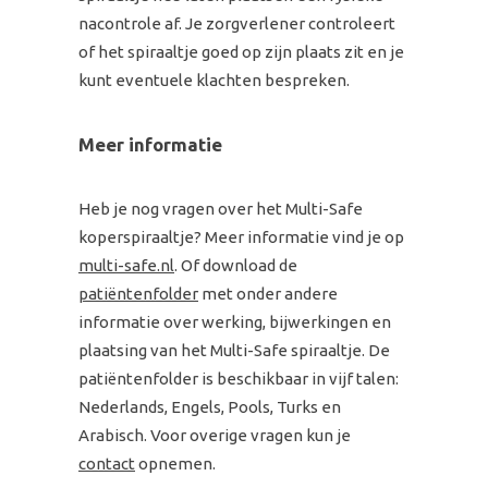
nacontrole af. Je zorgverlener controleert
of het spiraaltje goed op zijn plaats zit en je
kunt eventuele klachten bespreken.
Meer informatie
Heb je nog vragen over het Multi-Safe
koperspiraaltje? Meer informatie vind je op
multi-safe.nl
. Of download de
patiëntenfolder
met onder andere
informatie over werking, bijwerkingen en
plaatsing van het Multi-Safe spiraaltje. De
patiëntenfolder is beschikbaar in vijf talen:
Nederlands, Engels, Pools, Turks en
Arabisch. Voor overige vragen kun je
contact
opnemen.