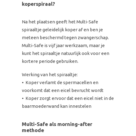
koperspiraal?
Na het plaatsen geeft het Multi-Safe
spiraaltje geleidelijk koper af en ben je
meteen beschermd tegen zwangerschap.
Multi-Safe is vijf jaar werkzaam, maar je
kunt het spiraaltje natuurlijk ook voor een
kortere periode gebruiken.
Werking van het spiraaltje:
• Koper verlamt de spermacellen en
voorkomt dat een eicel bevrucht wordt
• Koper zorgt ervoor dat een eicel niet in de
baarmoederwand kan innestelen
Multi-Safe als morning-after
methode