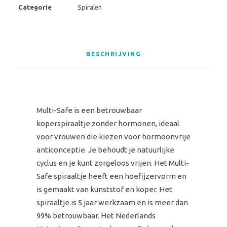
Categorie
Spiralen
BESCHRIJVING
Multi-Safe is een betrouwbaar
koperspiraaltje zonder hormonen, ideaal
voor vrouwen die kiezen voor hormoonvrije
anticonceptie. Je behoudt je natuurlijke
cyclus en je kunt zorgeloos vrijen. Het Multi-
Safe spiraaltje heeft een hoefijzervorm en
is gemaakt van kunststof en koper. Het
spiraaltje is 5 jaar werkzaam en is meer dan
99% betrouwbaar. Het Nederlands