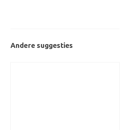
Andere suggesties