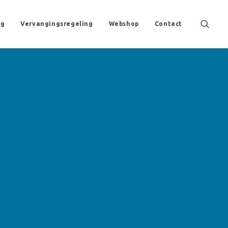
ng
Vervangingsregeling
Webshop
Contact