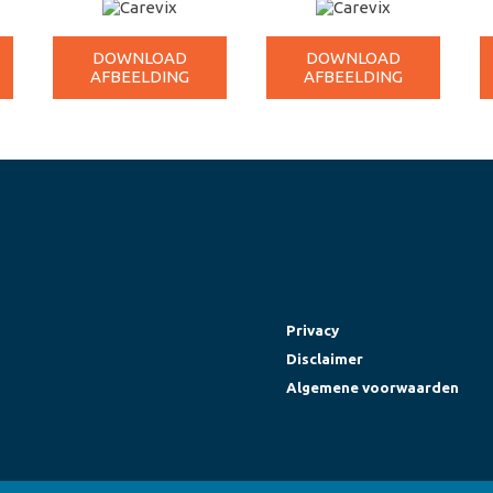
DOWNLOAD
DOWNLOAD
AFBEELDING
AFBEELDING
Privacy
Disclaimer
Algemene voorwaarden