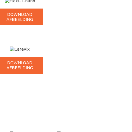
DOWNLOAD
AFBEELDING
DOWNLOAD
AFBEELDING