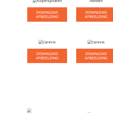
DOWNLOAD
DOWNLOAD
AFBEELDING
AFBEELDING
DOWNLOAD
DOWNLOAD
AFBEELDING
AFBEELDING