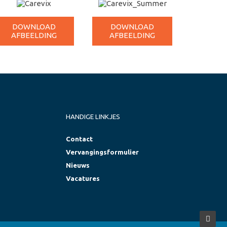
DOWNLOAD
DOWNLOAD
AFBEELDING
AFBEELDING
HANDIGE LINKJES
Contact
Vervangingsformulier
Nieuws
Vacatures