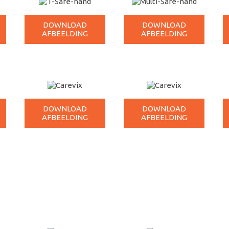
DOWNLOAD
DOWNLOAD
AFBEELDING
AFBEELDING
DOWNLOAD
DOWNLOAD
AFBEELDING
AFBEELDING