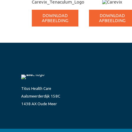
DOWNLOAD
DOWNLOAD
AFBEELDING
AFBEELDING
Titus Health Care
Aalsmeerderdijk 158C
1438 AX Oude Meer