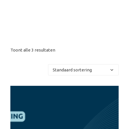
Toont alle 3 resultaten