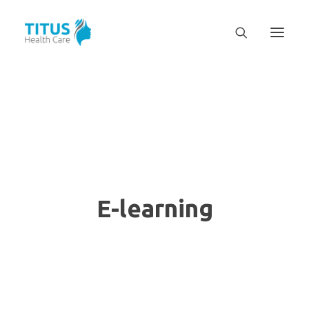
E-learning