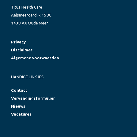
Titus Health Care
Aalsmeerderdijk 158C
1438 AX Oude Meer
Privacy
Disclaimer
Algemene voorwaarden
HANDIGE LINKJES
Contact
Vervangingsformulier
Nieuws
Vacatures